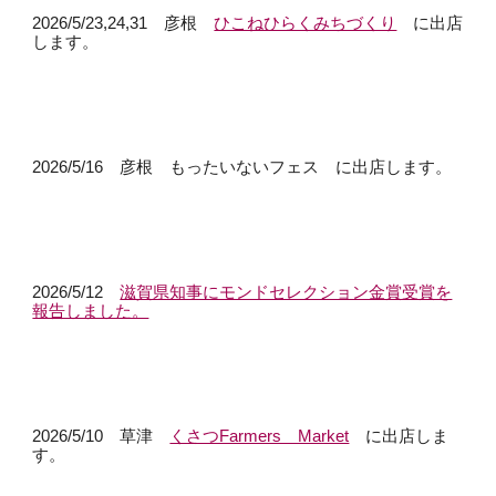
2026/5/23,24,31 彦根
ひこねひらくみちづくり
に出店
します。
2026/5/16 彦根 もったいないフェス に出店します。
2026/5/
12
滋賀県知事にモンドセレクション金賞受賞を
報告しました。
2026/5/10 草津
くさつFarmers Market
に出店しま
す。