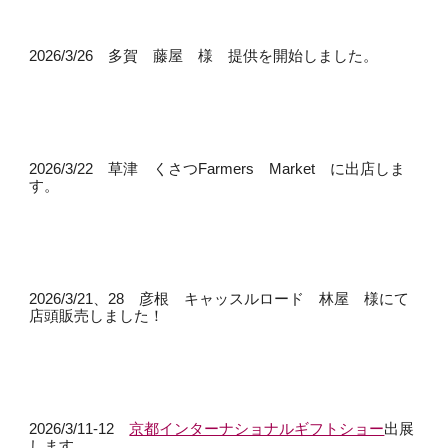
2026/3/26 多賀 藤屋 様 提供を開始しました。
2026/3/22 草津 くさつFarmers Market に出店しま
す。
2026/3/21、28 彦根 キャッスルロード 林屋 様にて
店頭販売しました！
2026/3/11-12
京都インターナショナルギフトショー
出展
します。