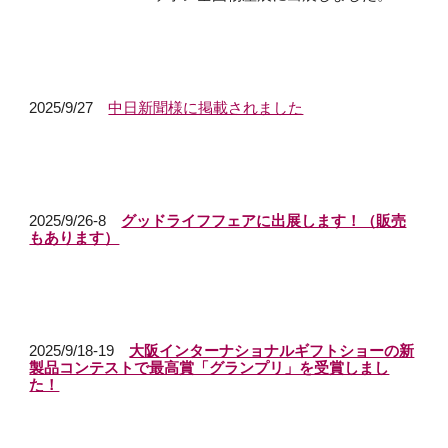
2025/9/27
中日新聞様に掲載されました
2025/
9/26-8
グッドライフフェアに出展します！（販売
もあります）
2025/
9/18-19
大阪インターナショナルギフトショーの新
製品コンテストで最高賞「グランプリ」を受賞しまし
た！