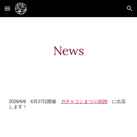
Skip to main content
Skip to navigation
News
2026/
6/6 6月27日開催
ガチャコンまつり2026
に出店
します！