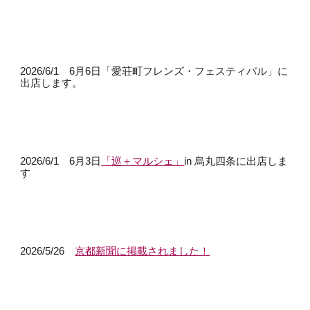
2026/6/1 6月6日「愛荘町フレンズ・フェスティバル」に
出店します。
2026/6/1 6月3日
「巡＋マルシェ」
in 烏丸四条に出店しま
す
2026/5/26
京都新聞に掲載されました！