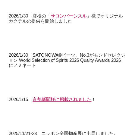
2026/1/30 彦根の
「
サロンバーシスル
」様
でオリジナル
カクテルの提供を開始しました
2026/1/30 SATONOWA®ビーツ、No.3がモンドセレクシ
ョン World Selection of Spirits 2026 Quality Awards 2026
にノミネート
2026/1/15
京都新聞様に掲載されました
！
2025/11/21-23 ニッポン全国物産展に出展しました。