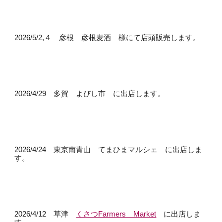
2026/
5/2,４ 彦根 彦根麦酒 様にて店頭販売します。
2026/4/29 多賀 よびし市 に出店します。
2026/4/24 東京南青山 て
ま
ひまマルシェ に出店しま
す。
2026/4/12 草津
くさつFarmers Market
に出店しま